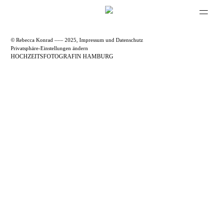
© Rebecca Konrad ––– 2025,
Impressum
und
Datenschutz
Privatsphäre-Einstellungen ändern
HOCHZEITSFOTOGRAFIN HAMBURG